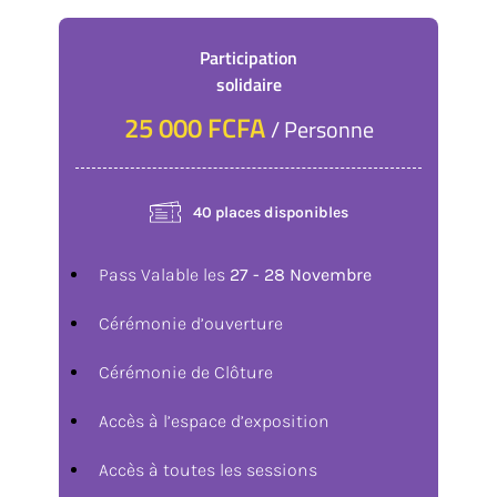
Participation
solidaire
25 000 FCFA
/ Personne
40 places disponibles
Pass Valable les
27 - 28 Novembre
Cérémonie d’ouverture
Cérémonie de Clôture
Accès à l’espace d’exposition
Accès à toutes les sessions