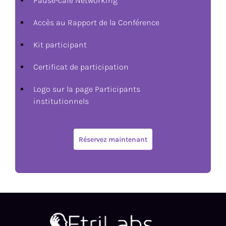
Pause-café Networking
Accès au Rapport de la Conférence
Kit participant
Certificat de participation
Logo sur la page Participants
institutionnels
Réservez maintenant