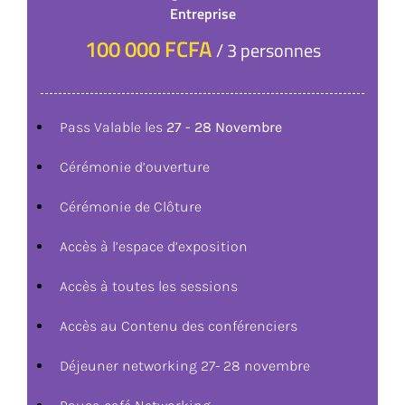
Entreprise
100 000 FCFA
/ 3 personnes
Pass Valable les
27 - 28 Novembre
Cérémonie d’ouverture
Cérémonie de Clôture
Accès à l’espace d’exposition
Accès à toutes les sessions
Accès au Contenu des conférenciers
Déjeuner networking 27- 28 novembre