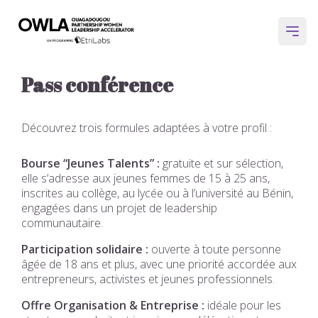
Open
Pass conférence
Découvrez trois formules adaptées à votre profil :
Bourse “Jeunes Talents” :
gratuite et sur sélection,
elle s’adresse aux jeunes femmes de 15 à 25 ans,
inscrites au collège, au lycée ou à l’université au Bénin,
engagées dans un projet de leadership
communautaire.
Participation solidaire :
ouverte à toute personne
âgée de 18 ans et plus, avec une priorité accordée aux
entrepreneurs, activistes et jeunes professionnels.
Offre Organisation & Entreprise :
idéale pour les