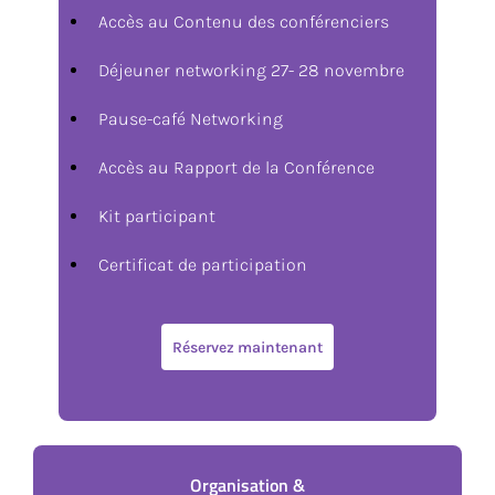
Accès au Contenu des conférenciers
Déjeuner networking 27- 28 novembre
Pause-café Networking
Accès au Rapport de la Conférence
Kit participant
Certificat de participation
Réservez maintenant
Organisation &