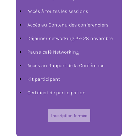
Accès à toutes les sessions
Accès au Contenu des conférenciers
Déjeuner networking 27- 28 novembre
Pause-café Networking
Accès au Rapport de la Conférence
Kit participant
Certificat de participation
Inscription fermée