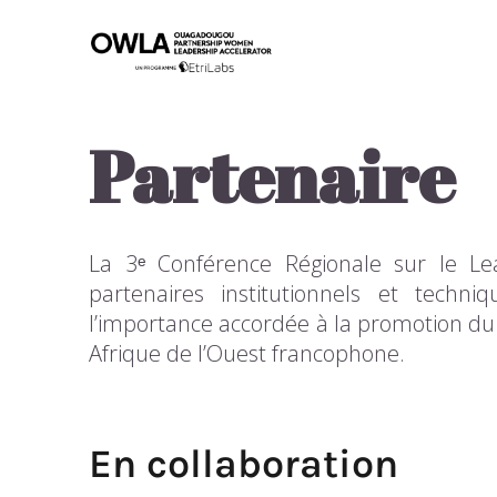
Partenaire
La 3ᵉ Conférence Régionale sur le Le
partenaires institutionnels et techn
l’importance accordée à la promotion du l
Afrique de l’Ouest francophone.
En collaboration