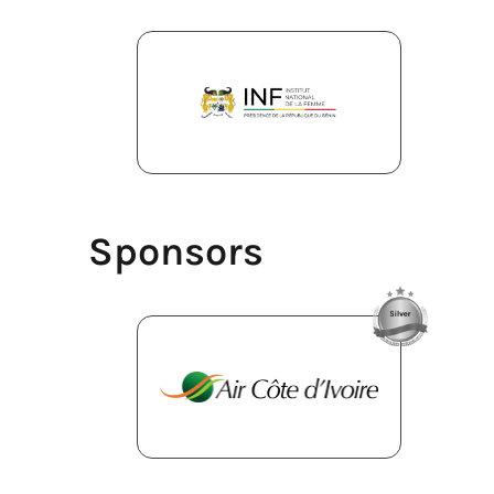
Sponsors